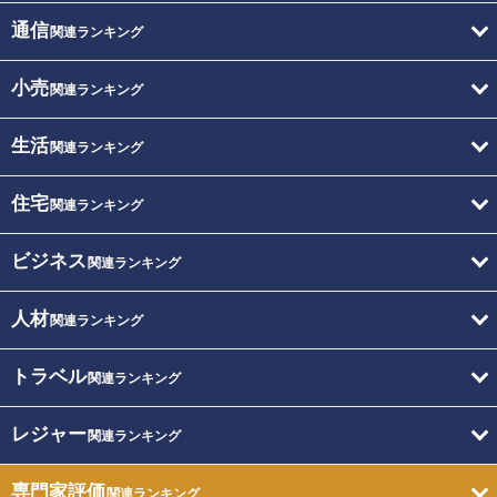
通信
関連ランキング
小売
関連ランキング
生活
関連ランキング
住宅
関連ランキング
ビジネス
関連ランキング
人材
関連ランキング
トラベル
関連ランキング
レジャー
関連ランキング
専門家評価
関連ランキング