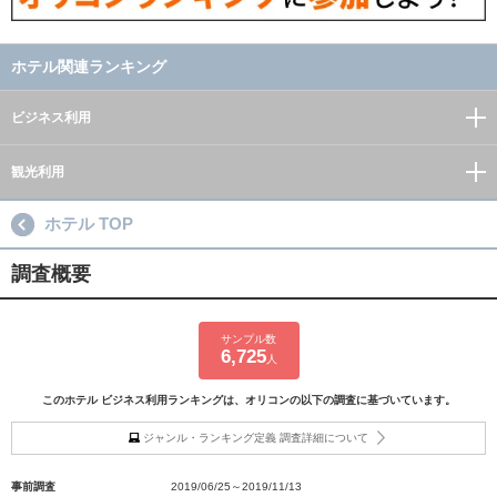
ホテル関連ランキング
ビジネス利用
観光利用
ホテル TOP
調査概要
サンプル数
6,725
人
このホテル ビジネス利用ランキングは、オリコンの以下の調査に基づいています。
ジャンル・ランキング定義 調査詳細について
事前調査
2019/06/25～2019/11/13