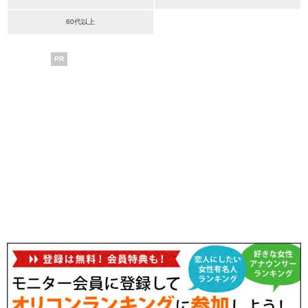
60代以上
PR