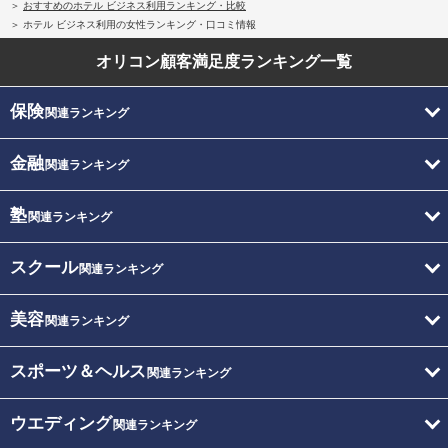
おすすめのホテル ビジネス利用ランキング・比較
ホテル ビジネス利用の女性ランキング・口コミ情報
オリコン顧客満足度
ランキング一覧
保険
関連ランキング
金融
関連ランキング
塾
関連ランキング
スクール
関連ランキング
美容
関連ランキング
スポーツ＆ヘルス
関連ランキング
ウエディング
関連ランキング