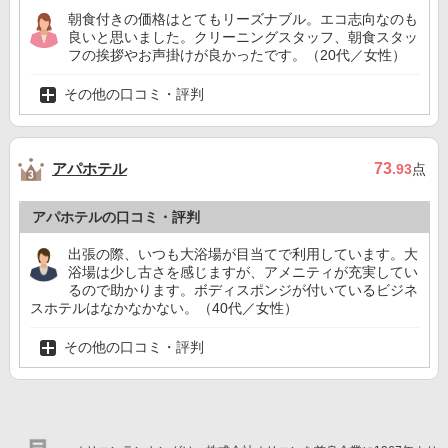
朝食付きの価格はとてもリーズナブル。エコ志向なのも
良いと思いました。クリーニングスタッフ、朝食スタッ
フの挨拶やお声掛けが良かったです。（20代／女性）
その他の口コミ・評判
アパホテル
73
.93
点
アパホテルの口コミ・評判
出張の際、いつも大浴場が目当てで利用しています。大
浴場は少し古さを感じますが、アメニティが充実してい
るので助かります。ボディスポンジが付いているビジネ
スホテルはなかなかない。（40代／女性）
その他の口コミ・評判