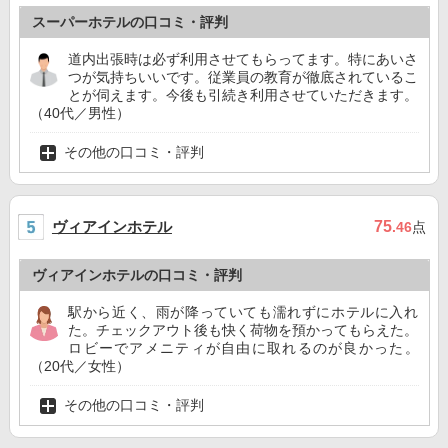
スーパーホテルの口コミ・評判
道内出張時は必ず利用させてもらってます。特にあいさ
つが気持ちいいです。従業員の教育が徹底されているこ
とが伺えます。今後も引続き利用させていただきます。
（40代／男性）
その他の口コミ・評判
ヴィアインホテル
75
.46
点
ヴィアインホテルの口コミ・評判
駅から近く、雨が降っていても濡れずにホテルに入れ
た。チェックアウト後も快く荷物を預かってもらえた。
ロビーでアメニティが自由に取れるのが良かった。
（20代／女性）
その他の口コミ・評判