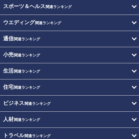
スポーツ＆ヘルス
関連ランキング
ウエディング
関連ランキング
通信
関連ランキング
小売
関連ランキング
生活
関連ランキング
住宅
関連ランキング
ビジネス
関連ランキング
人材
関連ランキング
トラベル
関連ランキング