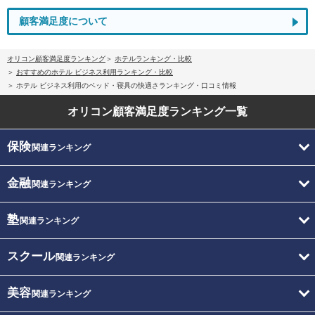
顧客満足度について
オリコン顧客満足度ランキング
ホテルランキング・比較
おすすめのホテル ビジネス利用ランキング・比較
ホテル ビジネス利用のベッド・寝具の快適さランキング・口コミ情報
オリコン顧客満足度
ランキング一覧
保険
関連ランキング
金融
関連ランキング
塾
関連ランキング
スクール
関連ランキング
美容
関連ランキング