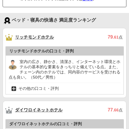
ベッド・寝具の快適さ 満足度ランキング
リッチモンドホテル
79
.61
点
リッチモンドホテルの口コミ・評判
室内の広さ、静かさ、清潔さ、インターネット環境とホ
テルの基本的な要素をきっちりと備えている点。また、
チェーン内のホテルでは、同内容のサービスを受けれる
点も良い。（50代／男性）
その他の口コミ・評判
ダイワロイネットホテル
77
.66
点
ダイワロイネットホテルの口コミ・評判