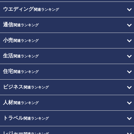
ウエディング
関連ランキング
通信
関連ランキング
小売
関連ランキング
生活
関連ランキング
住宅
関連ランキング
ビジネス
関連ランキング
人材
関連ランキング
トラベル
関連ランキング
レジャー