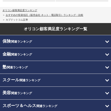
オリコン顧客満足度ランキング
おすすめの投資信託（販売会社 ネット・電話取引）ランキング・比較
カブドットコム証券
オリコン顧客満足度
ランキング一覧
保険
関連ランキング
金融
関連ランキング
塾
関連ランキング
スクール
関連ランキング
美容
関連ランキング
スポーツ＆ヘルス
関連ランキング