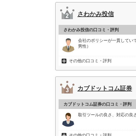
さわかみ投信
さわかみ投信の口コミ・評判
会社のポリシーが一貫してい
男性）
その他の口コミ・評判
カブドットコム証券
カブドットコム証券の口コミ・評判
取引ツールの良さ、対応の良
その他の口コミ・評判