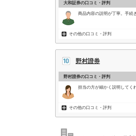
大和証券の口コミ・評判
商品内容の説明が丁寧。手続き
その他の口コミ・評判
野村證券
野村證券の口コミ・評判
担当の方が細かく説明してく
その他の口コミ・評判