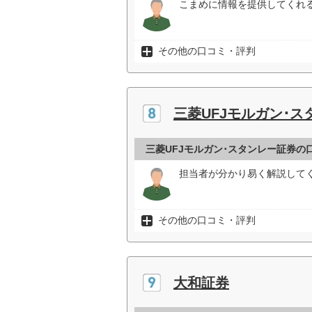
こまめに情報を提供してくれる
その他の口コミ・評判
三菱UFJモルガン･ス
三菱UFJモルガン･スタンレー証券の
担当者が分かり易く解説してく
その他の口コミ・評判
大和証券