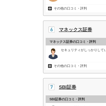
その他の口コミ・評判
マネックス証券
マネックス証券の口コミ・評判
セキュリティがしっかりして
その他の口コミ・評判
SBI証券
SBI証券の口コミ・評判