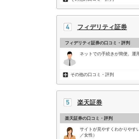
フィデリティ証券
フィデリティ証券の口コミ・評判
ネットでの手続きが簡便。運用
その他の口コミ・評判
楽天証券
楽天証券の口コミ・評判
サイトが見やすくわかりやす
／女性）