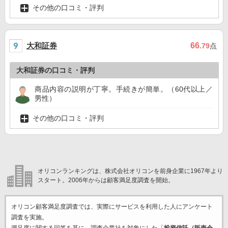
その他の口コミ・評判
大和証券
66
.79
点
大和証券の口コミ・評判
商品内容の説明が丁寧。手続きが簡単。（60代以上／
男性）
その他の口コミ・評判
オリコンランキングは、株式会社オリコンを前身企業に1967年より
スタート。2006年からは顧客満足度調査を開始。
オリコン顧客満足度調査では、実際にサービスを利用した
人にアンケート
調査を実施。