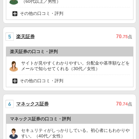
（60代以上／男性）
その他の口コミ・評判
楽天証券
70
.75
点
楽天証券の口コミ・評判
サイトが見やすくわかりやすい。分配金や基準額などを
メールで知らせてくれる（30代／女性）
その他の口コミ・評判
マネックス証券
70
.74
点
マネックス証券の口コミ・評判
セキュリティがしっかりしている。初心者にもわかりや
すい。（40代／女性）