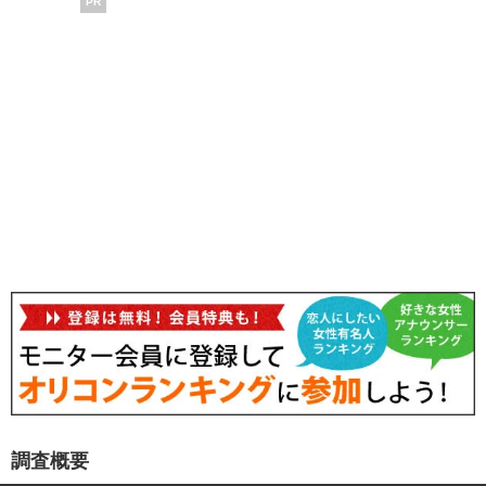
PR
調査概要