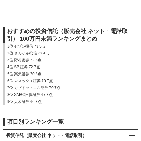
おすすめの投資信託（販売会社 ネット・電話取
引） 100万円未満ランキングまとめ
1位 セゾン投信 73.5点
2位 さわかみ投信 73.4点
3位 野村證券 72.8点
4位 SBI証券 72.7点
5位 楽天証券 70.8点
6位 マネックス証券 70.7点
7位 カブドットコム証券 70.7点
8位 SMBC日興証券 67.8点
9位 大和証券 66.8点
項目別ランキング一覧
投資信託（販売会社 ネット・電話取引）