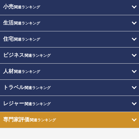
小売
関連ランキング
生活
関連ランキング
住宅
関連ランキング
ビジネス
関連ランキング
人材
関連ランキング
トラベル
関連ランキング
レジャー
関連ランキング
専門家評価
関連ランキング