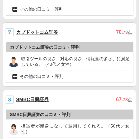
その他の口コミ・評判
カブドットコム証券
70
.73
点
カブドットコム証券の口コミ・評判
取引ツールの良さ、対応の良さ、情報量の多さ、に満足
している。（40代／女性）
その他の口コミ・評判
SMBC日興証券
67
.78
点
SMBC日興証券の口コミ・評判
担当者が親身になって運用してくれる。（50代／女
性）