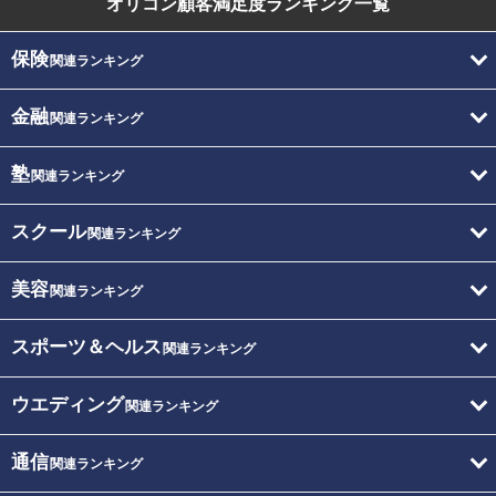
オリコン顧客満足度
ランキング一覧
保険
関連ランキング
金融
関連ランキング
塾
関連ランキング
スクール
関連ランキング
美容
関連ランキング
スポーツ＆ヘルス
関連ランキング
ウエディング
関連ランキング
通信
関連ランキング