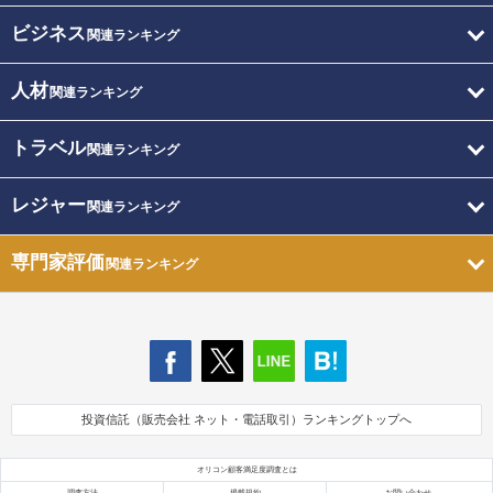
ビジネス
関連ランキング
人材
関連ランキング
トラベル
関連ランキング
レジャー
関連ランキング
専門家評価
関連ランキング
投資信託（販売会社 ネット・電話取引）ランキングトップへ
オリコン顧客満足度調査とは
調査方法
掲載規約
お問い合わせ