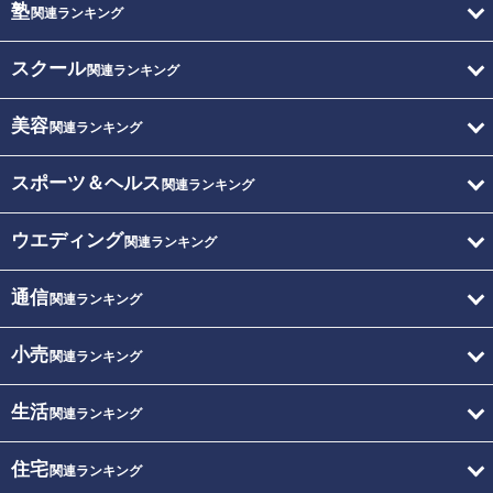
塾
関連ランキング
スクール
関連ランキング
美容
関連ランキング
スポーツ＆ヘルス
関連ランキング
ウエディング
関連ランキング
通信
関連ランキング
小売
関連ランキング
生活
関連ランキング
住宅
関連ランキング