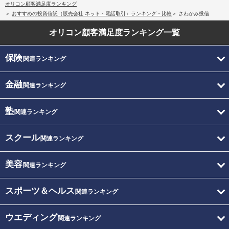
オリコン顧客満足度ランキング
おすすめの投資信託（販売会社 ネット・電話取引）ランキング・比較
さわかみ投信
オリコン顧客満足度
ランキング一覧
保険
関連ランキング
金融
関連ランキング
塾
関連ランキング
スクール
関連ランキング
美容
関連ランキング
スポーツ＆ヘルス
関連ランキング
ウエディング
関連ランキング