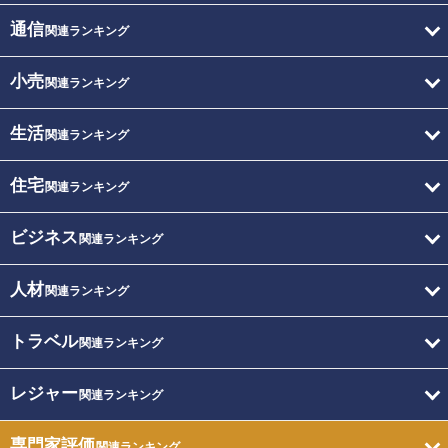
通信
関連ランキング
小売
関連ランキング
生活
関連ランキング
住宅
関連ランキング
ビジネス
関連ランキング
人材
関連ランキング
トラベル
関連ランキング
レジャー
関連ランキング
専門家評価
関連ランキング