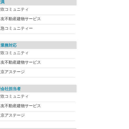
理員
穴吹コミュニティ
住友不動産建物サービス
東急コミュニティー
常業務対応
穴吹コミュニティ
住友不動産建物サービス
大京アステージ
理会社担当者
穴吹コミュニティ
住友不動産建物サービス
大京アステージ