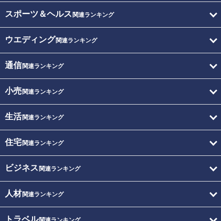
スポーツ＆ヘルス
関連ランキング
ウエディング
関連ランキング
通信
関連ランキング
小売
関連ランキング
生活
関連ランキング
住宅
関連ランキング
ビジネス
関連ランキング
人材
関連ランキング
トラベル
関連ランキング