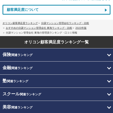
顧客満足度について
オリコン顧客満足度ランキング
分譲マンション管理会社ランキング・比較
おすすめの分譲マンション管理会社 東海ランキング・比較
2023年版
分譲マンション管理会社 東海の管理員ランキング・口コミ情報
オリコン顧客満足度
ランキング一覧
保険
関連ランキング
金融
関連ランキング
塾
関連ランキング
スクール
関連ランキング
美容
関連ランキング