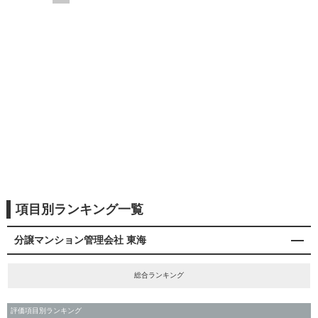
項目別ランキング一覧
分譲マンション管理会社 東海
総合ランキング
評価項目別ランキング