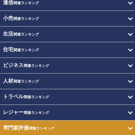
通信
関連ランキング
小売
関連ランキング
生活
関連ランキング
住宅
関連ランキング
ビジネス
関連ランキング
人材
関連ランキング
トラベル
関連ランキング
レジャー
関連ランキング
専門家評価
関連ランキング