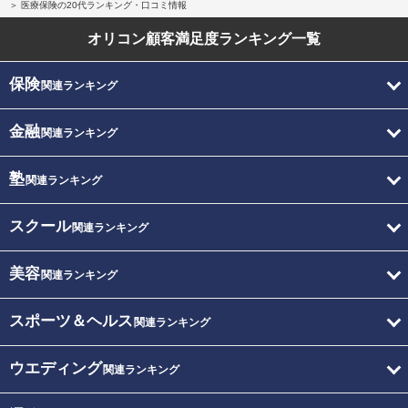
医療保険の20代ランキング・口コミ情報
オリコン顧客満足度
ランキング一覧
保険
関連ランキング
金融
関連ランキング
塾
関連ランキング
スクール
関連ランキング
美容
関連ランキング
スポーツ＆ヘルス
関連ランキング
ウエディング
関連ランキング