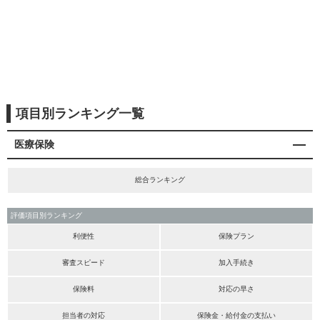
項目別ランキング一覧
医療保険
総合ランキング
評価項目別ランキング
利便性
保険プラン
審査スピード
加入手続き
保険料
対応の早さ
担当者の対応
保険金・給付金の支払い