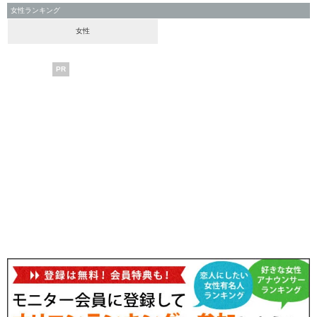
女性ランキング
女性
PR