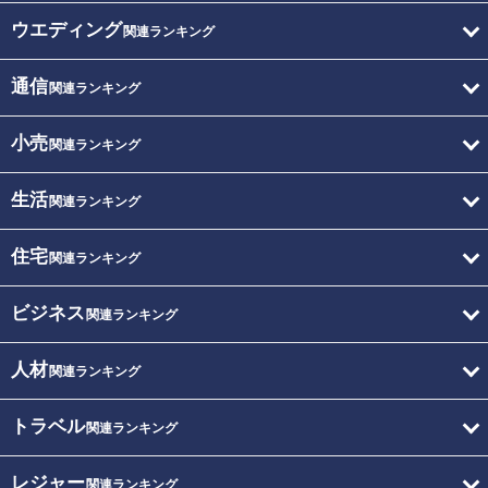
ウエディング
関連ランキング
通信
関連ランキング
小売
関連ランキング
生活
関連ランキング
住宅
関連ランキング
ビジネス
関連ランキング
人材
関連ランキング
トラベル
関連ランキング
レジャー
関連ランキング