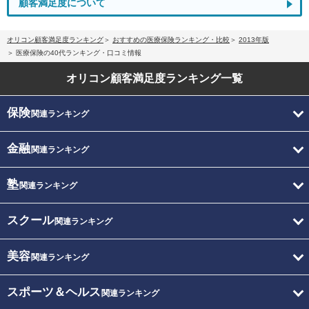
顧客満足度について
オリコン顧客満足度ランキング
おすすめの医療保険ランキング・比較
2013年版
医療保険の40代ランキング・口コミ情報
オリコン顧客満足度
ランキング一覧
保険
関連ランキング
金融
関連ランキング
塾
関連ランキング
スクール
関連ランキング
美容
関連ランキング
スポーツ＆ヘルス
関連ランキング