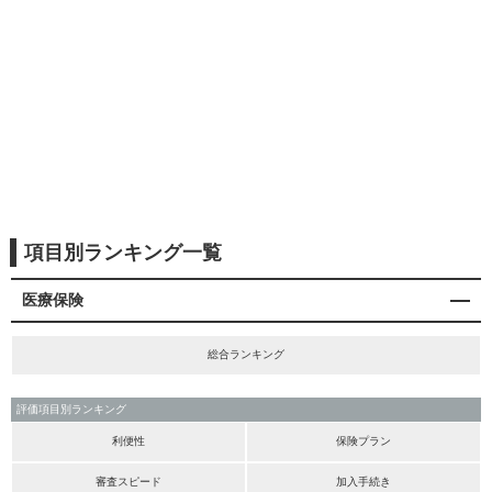
項目別ランキング一覧
医療保険
総合ランキング
評価項目別ランキング
利便性
保険プラン
審査スピード
加入手続き