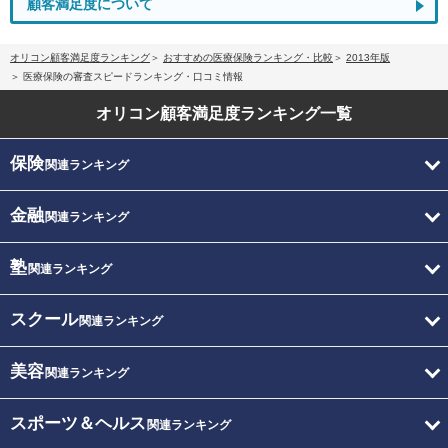
顧客満足度について
オリコン顧客満足度ランキング
おすすめの医療保険ランキング・比較
2013年版
医療保険の審査スピードランキング・口コミ情報
オリコン顧客満足度
ランキング一覧
保険
関連ランキング
金融
関連ランキング
塾
関連ランキング
スクール
関連ランキング
美容
関連ランキング
スポーツ＆ヘルス
関連ランキング