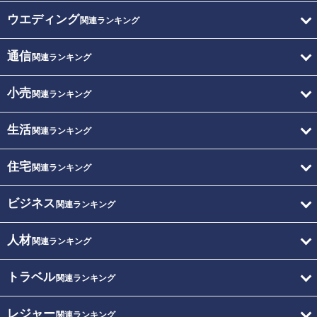
ウエディング
関連ランキング
通信
関連ランキング
小売
関連ランキング
生活
関連ランキング
住宅
関連ランキング
ビジネス
関連ランキング
人材
関連ランキング
トラベル
関連ランキング
レジャー
関連ランキング