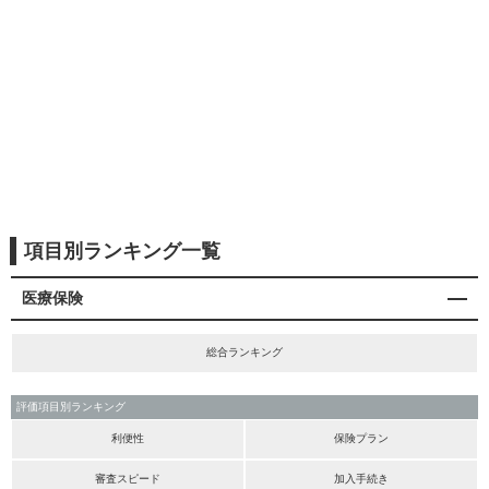
項目別ランキング一覧
医療保険
総合ランキング
評価項目別ランキング
利便性
保険プラン
審査スピード
加入手続き