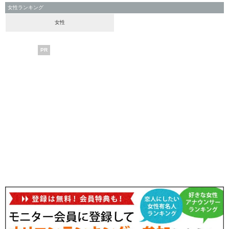
女性ランキング
女性
PR