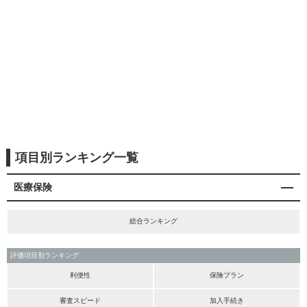
項目別ランキング一覧
医療保険
総合ランキング
評価項目別ランキング
利便性
保険プラン
審査スピード
加入手続き