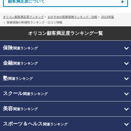
顧客満足度について
オリコン顧客満足度ランキング
おすすめの医療保険ランキング・比較
2013年版
医療保険の利便性ランキング・口コミ情報
オリコン顧客満足度
ランキング一覧
保険
関連ランキング
金融
関連ランキング
塾
関連ランキング
スクール
関連ランキング
美容
関連ランキング
スポーツ＆ヘルス
関連ランキング