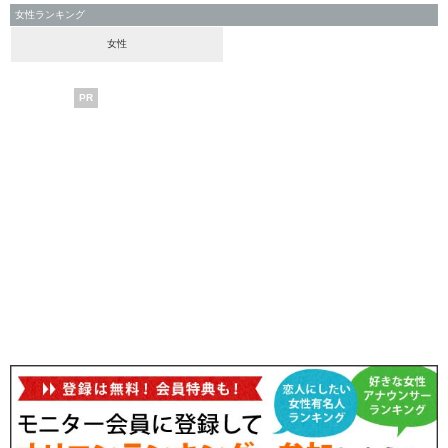
女性ランキング
女性
PR