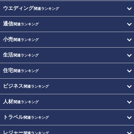
ウエディング
関連ランキング
通信
関連ランキング
小売
関連ランキング
生活
関連ランキング
住宅
関連ランキング
ビジネス
関連ランキング
人材
関連ランキング
トラベル
関連ランキング
レジャー
関連ランキング