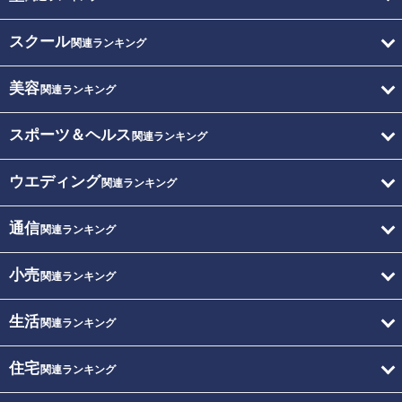
スクール
関連ランキング
美容
関連ランキング
スポーツ＆ヘルス
関連ランキング
ウエディング
関連ランキング
通信
関連ランキング
小売
関連ランキング
生活
関連ランキング
住宅
関連ランキング