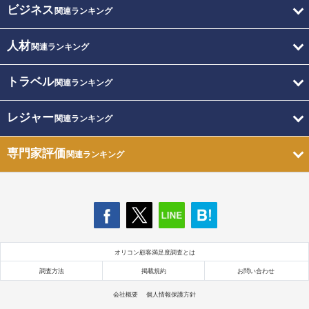
ビジネス
関連ランキング
人材
関連ランキング
トラベル
関連ランキング
レジャー
関連ランキング
専門家評価
関連ランキング
オリコン顧客満足度調査とは
調査方法
掲載規約
お問い合わせ
会社概要
個人情報保護方針