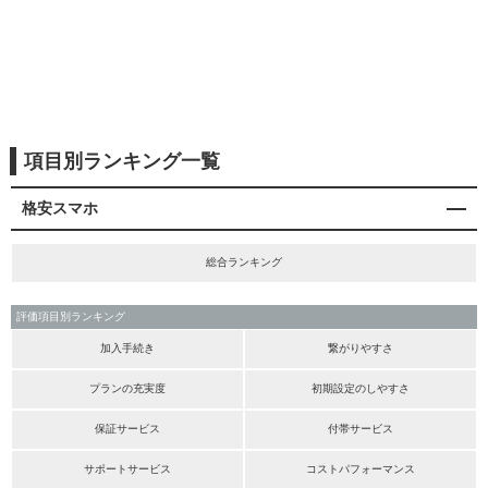
項目別ランキング一覧
格安スマホ
総合ランキング
評価項目別ランキング
加入手続き
繋がりやすさ
プランの充実度
初期設定のしやすさ
保証サービス
付帯サービス
サポートサービス
コストパフォーマンス