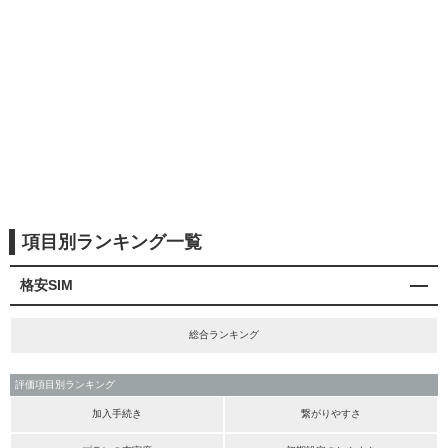
項目別ランキング一覧
格安SIM
総合ランキング
評価項目別ランキング
加入手続き
繋がりやすさ