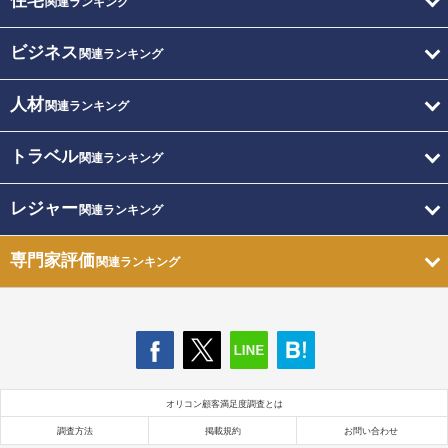
住宅
関連ランキング
ビジネス
関連ランキング
人材
関連ランキング
トラベル
関連ランキング
レジャー
関連ランキング
専門家評価
関連ランキング
オリコン顧客満足度調査とは
調査方法
掲載規約
お問い合わせ