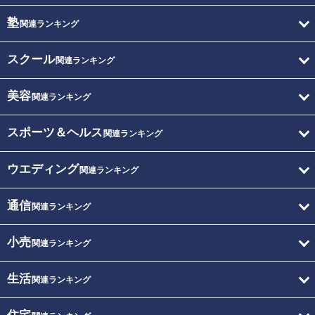
塾
関連ランキング
スクール
関連ランキング
美容
関連ランキング
スポーツ＆ヘルス
関連ランキング
ウエディング
関連ランキング
通信
関連ランキング
小売
関連ランキング
生活
関連ランキング