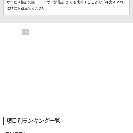
サービス検討の際、“ユーザー満足度”からも比較することで「
格安スマホ
」
選びにお役立てください。
PR
項目別ランキング一覧