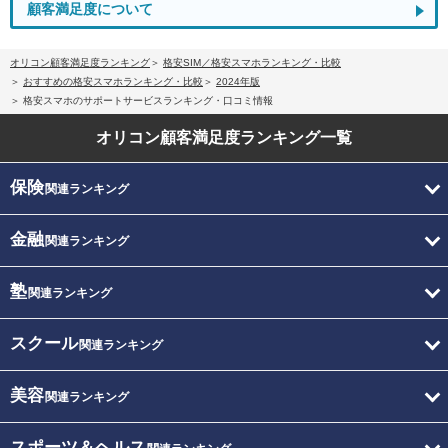
顧客満足度について
オリコン顧客満足度ランキング
格安SIM／格安スマホランキング・比較
おすすめの格安スマホランキング・比較
2024年版
格安スマホのサポートサービスランキング・口コミ情報
オリコン顧客満足度
ランキング一覧
保険
関連ランキング
金融
関連ランキング
塾
関連ランキング
スクール
関連ランキング
美容
関連ランキング
スポーツ＆ヘルス