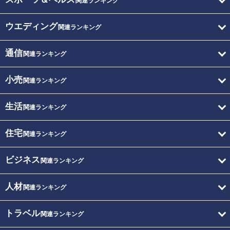
関連ランキング
ウエディング
関連ランキング
通信
関連ランキング
小売
関連ランキング
生活
関連ランキング
住宅
関連ランキング
ビジネス
関連ランキング
人材
関連ランキング
トラベル
関連ランキング