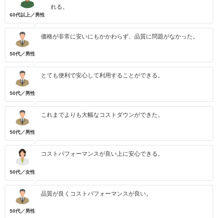
れる。
60代以上／男性
価格が非常に安いにもかかわらず、品質に問題がなかった。
50代／男性
とても便利で安心して利用することができる。
50代／男性
これまでよりも大幅なコストダウンができた。
50代／男性
コストパフォーマンスが良い上に安心できる。
50代／女性
品質が良くコストパフォーマンスが良い。
50代／男性