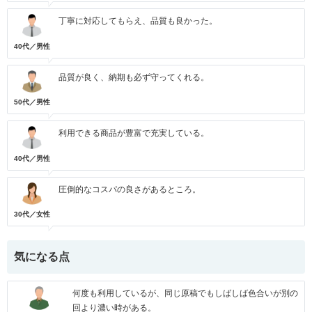
丁寧に対応してもらえ、品質も良かった。
40代／男性
品質が良く、納期も必ず守ってくれる。
50代／男性
利用できる商品が豊富で充実している。
40代／男性
圧倒的なコスパの良さがあるところ。
30代／女性
気になる点
何度も利用しているが、同じ原稿でもしばしば色合いが別の
回より濃い時がある。