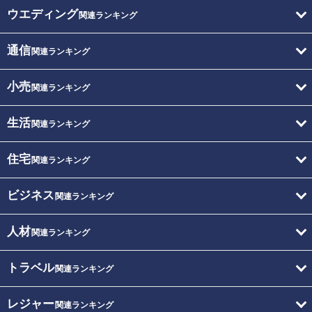
ウエディング
関連ランキング
通信
関連ランキング
小売
関連ランキング
生活
関連ランキング
住宅
関連ランキング
ビジネス
関連ランキング
人材
関連ランキング
トラベル
関連ランキング
レジャー
関連ランキング