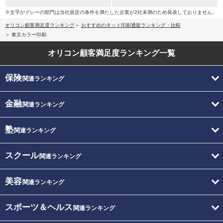
※文字がグレーの部門は当社規定の条件を満たした企業が2社未満のため発表しておりません。
オリコン顧客満足度ランキング
おすすめのネット印刷通販ランキング・比較
東京カラー印刷
オリコン顧客満足度
ランキング一覧
保険
関連ランキング
金融
関連ランキング
塾
関連ランキング
スクール
関連ランキング
美容
関連ランキング
スポーツ＆ヘルス
関連ランキング