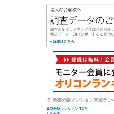
新築分譲マンション関連ラン
新築分譲マンション TOP