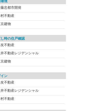
辺環境
伊藤忠都市開発
野村不動産
東京建物
渡し時の住戸確認
住友不動産
三井不動産レジデンシャル
東京建物
ザイン
住友不動産
三井不動産レジデンシャル
野村不動産