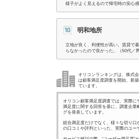
様子がよく見えるので帰宅時の安心感
明和地所
立地が良く、利便性が高い。賃貸で
らなかったので良かった。（50代／
オリコンランキングは、株式会社
は顧客満足度調査を開始。新築
ています。
オリコン顧客満足度調査では、実際に
満足度に関する回答を基に、調査企業
グを発表しています。
総合満足度だけでなく、様々な切り口
の口コミや評判といった、実際のユー
サービス検討の際、“ユーザー満足度”