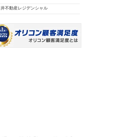
三井不動産レジデンシャル