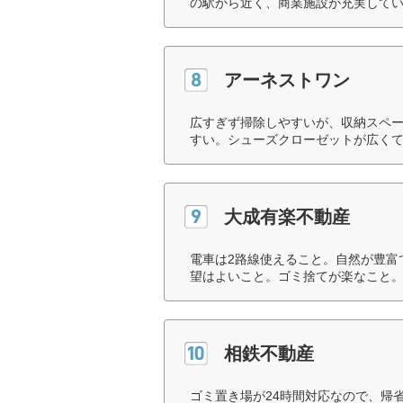
の駅から近く、商業施設が充実してい
アーネストワン
広すぎず掃除しやすいが、収納スペ
すい。シューズクローゼットが広くて
大成有楽不動産
電車は2路線使えること。自然が豊富
望はよいこと。ゴミ捨てが楽なこと。
相鉄不動産
ゴミ置き場が24時間対応なので、帰