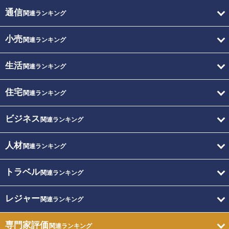
通信
関連ランキング
小売
関連ランキング
生活
関連ランキング
住宅
関連ランキング
ビジネス
関連ランキング
人材
関連ランキング
トラベル
関連ランキング
レジャー
関連ランキング
専門家評価
関連ランキング