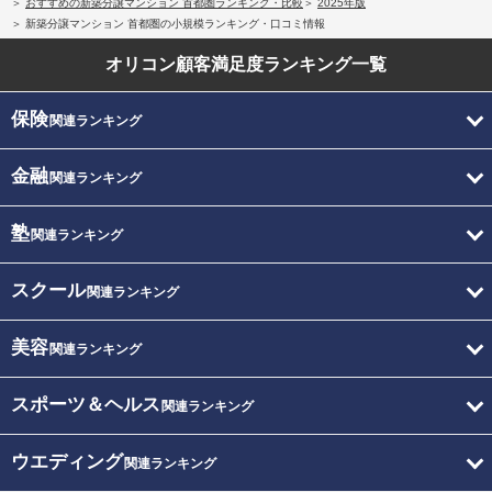
おすすめの新築分譲マンション 首都圏ランキング・比較
2025年版
新築分譲マンション 首都圏の小規模ランキング・口コミ情報
オリコン顧客満足度
ランキング一覧
保険
関連ランキング
金融
関連ランキング
塾
関連ランキング
スクール
関連ランキング
美容
関連ランキング
スポーツ＆ヘルス
関連ランキング
ウエディング
関連ランキング