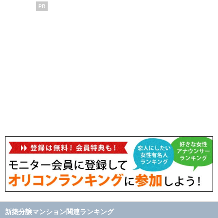
PR
新築分譲マンション関連ランキング