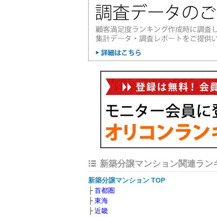
新築分譲マンション関連ラン
新築分譲マンション TOP
首都圏
東海
近畿