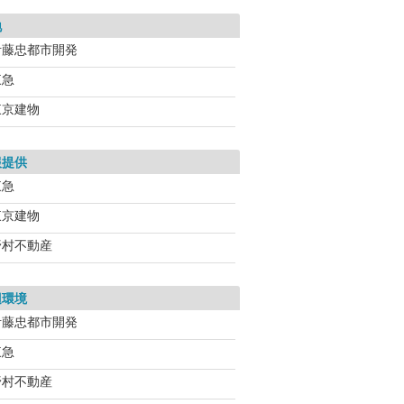
地
伊藤忠都市開発
東急
東京建物
報提供
東急
東京建物
野村不動産
辺環境
伊藤忠都市開発
東急
野村不動産