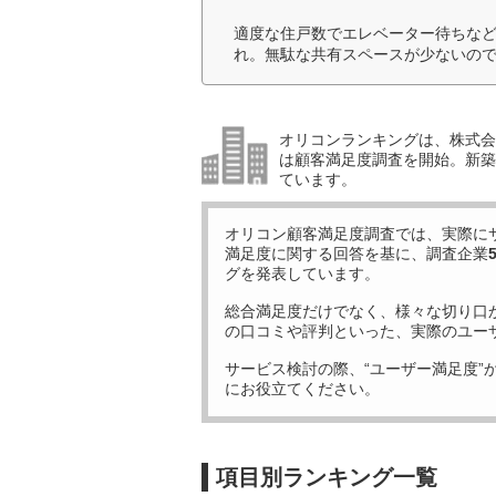
適度な住戸数でエレベーター待ちな
れ。無駄な共有スペースが少ないので
オリコンランキングは、株式会社
は顧客満足度調査を開始。新築
ています。
オリコン顧客満足度調査では、実際に
満足度に関する回答を基に、調査企業
グを発表しています。
総合満足度だけでなく、様々な切り口
の口コミや評判といった、実際のユー
サービス検討の際、“ユーザー満足度”
にお役立てください。
項目別ランキング一覧