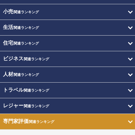
小売
関連ランキング
生活
関連ランキング
住宅
関連ランキング
ビジネス
関連ランキング
人材
関連ランキング
トラベル
関連ランキング
レジャー
関連ランキング
専門家評価
関連ランキング