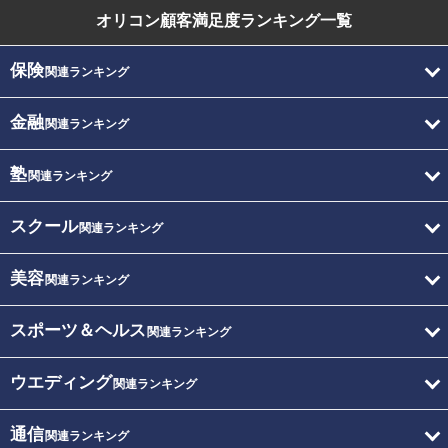
オリコン顧客満足度
ランキング一覧
保険
関連ランキング
金融
関連ランキング
塾
関連ランキング
スクール
関連ランキング
美容
関連ランキング
スポーツ＆ヘルス
関連ランキング
ウエディング
関連ランキング
通信
関連ランキング