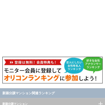
新築分譲マンション関連ランキング
新築分譲マンション