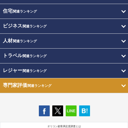
住宅
関連ランキング
ビジネス
関連ランキング
人材
関連ランキング
トラベル
関連ランキング
レジャー
関連ランキング
専門家評価
関連ランキング
オリコン顧客満足度調査とは