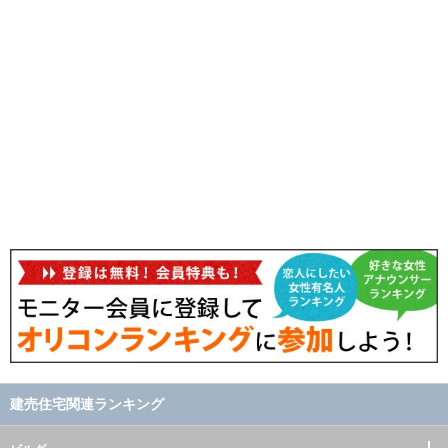
建売住宅関連ランキング