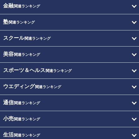
金融
関連ランキング
塾
関連ランキング
スクール
関連ランキング
美容
関連ランキング
スポーツ＆ヘルス
関連ランキング
ウエディング
関連ランキング
通信
関連ランキング
小売
関連ランキング
生活
関連ランキング