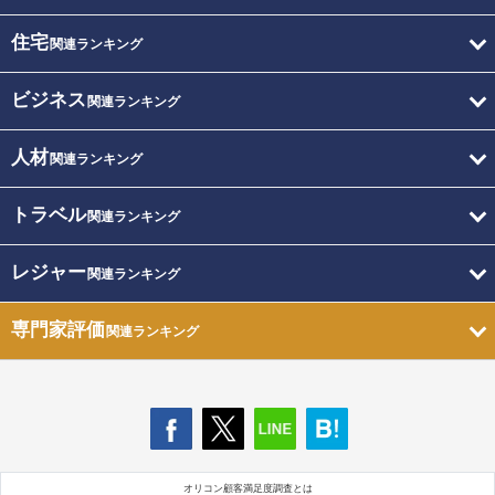
住宅
関連ランキング
ビジネス
関連ランキング
人材
関連ランキング
トラベル
関連ランキング
レジャー
関連ランキング
専門家評価
関連ランキング
オリコン顧客満足度調査とは