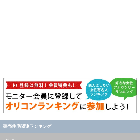
建売住宅関連ランキング