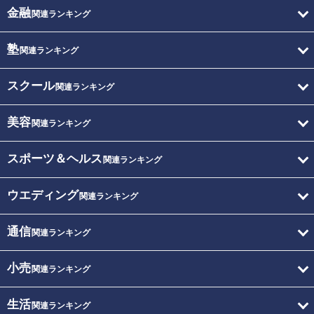
金融
関連ランキング
塾
関連ランキング
スクール
関連ランキング
美容
関連ランキング
スポーツ＆ヘルス
関連ランキング
ウエディング
関連ランキング
通信
関連ランキング
小売
関連ランキング
生活
関連ランキング