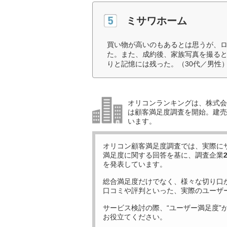
ミサワホーム
買い物が高いのもあるとは思うが、
た。また、成約後、家族写真を撮る
りと記憶には残った。（30代／男性
オリコンランキングは、株式会社
は顧客満足度調査を開始。建売
います。
オリコン顧客満足度調査では、実際に
満足度に関する回答を基に、調査企業
を発表しています。
総合満足度だけでなく、様々な切り口
口コミや評判といった、実際のユーザ
サービス検討の際、“ユーザー満足度”
お役立てください。