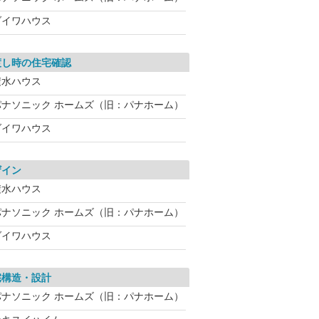
ダイワハウス
渡し時の住宅確認
積水ハウス
パナソニック ホームズ（旧：パナホーム）
ダイワハウス
ザイン
積水ハウス
パナソニック ホームズ（旧：パナホーム）
ダイワハウス
宅構造・設計
パナソニック ホームズ（旧：パナホーム）