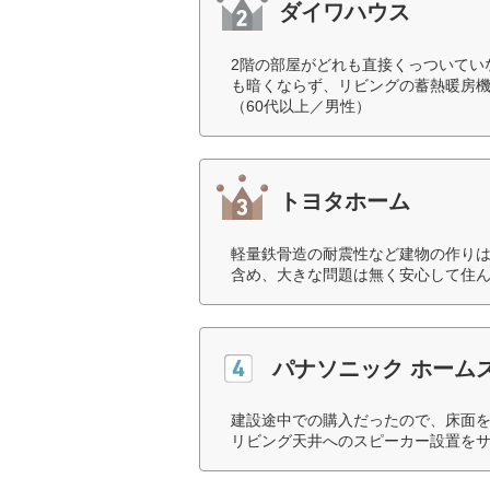
ダイワハウス
2階の部屋がどれも直接くっついてい
も暗くならず、リビングの蓄熱暖房機
（60代以上／男性）
トヨタホーム
軽量鉄骨造の耐震性など建物の作り
含め、大きな問題は無く安心して住ん
パナソニック ホーム
建設途中での購入だったので、床面
リビング天井へのスピーカー設置をサ