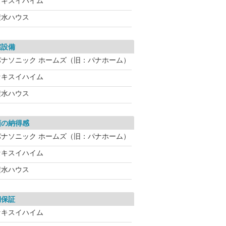
セキスイハイム
積水ハウス
宅設備
パナソニック ホームズ（旧：パナホーム）
セキスイハイム
積水ハウス
額の納得感
パナソニック ホームズ（旧：パナホーム）
セキスイハイム
積水ハウス
期保証
セキスイハイム