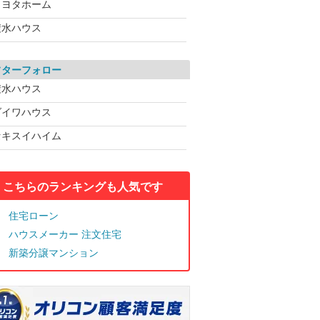
トヨタホーム
積水ハウス
フターフォロー
積水ハウス
ダイワハウス
セキスイハイム
こちらのランキングも人気です
住宅ローン
ハウスメーカー 注文住宅
新築分譲マンション