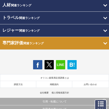
人材
関連ランキング
トラベル
関連ランキング
レジャー
関連ランキング
専門家評価
関連ランキング
オリコン顧客満足度調査とは
調査方法
掲載規約
お問い合わせ
会社概要
個人情報保護方針
引用・転載について
もくじ