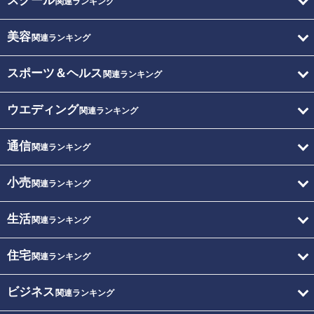
スクール
関連ランキング
美容
関連ランキング
スポーツ＆ヘルス
関連ランキング
ウエディング
関連ランキング
通信
関連ランキング
小売
関連ランキング
生活
関連ランキング
住宅
関連ランキング
ビジネス
関連ランキング