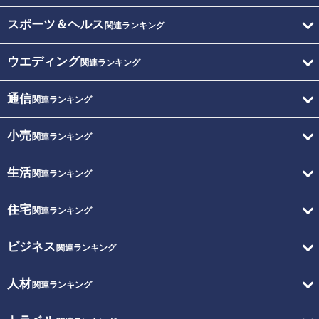
スポーツ＆ヘルス
関連ランキング
ウエディング
関連ランキング
通信
関連ランキング
小売
関連ランキング
生活
関連ランキング
住宅
関連ランキング
ビジネス
関連ランキング
人材
関連ランキング