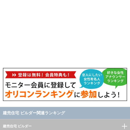
建売住宅 ビルダー関連ランキング
建売住宅 ビルダー