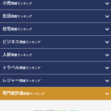
小売
関連ランキング
生活
関連ランキング
住宅
関連ランキング
ビジネス
関連ランキング
人材
関連ランキング
トラベル
関連ランキング
レジャー
関連ランキング
専門家評価
関連ランキング