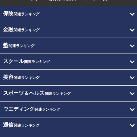
保険
関連ランキング
金融
関連ランキング
塾
関連ランキング
スクール
関連ランキング
美容
関連ランキング
スポーツ＆ヘルス
関連ランキング
ウエディング
関連ランキング
通信
関連ランキング