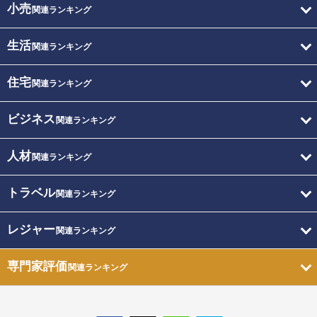
小売
関連ランキング
生活
関連ランキング
住宅
関連ランキング
ビジネス
関連ランキング
人材
関連ランキング
トラベル
関連ランキング
レジャー
関連ランキング
専門家評価
関連ランキング