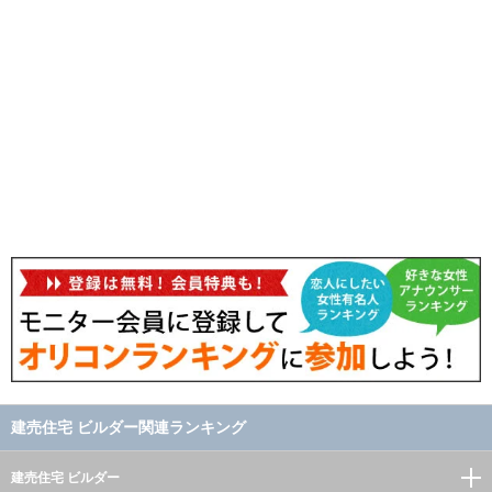
建売住宅 ビルダー関連ランキング
建売住宅 ビルダー