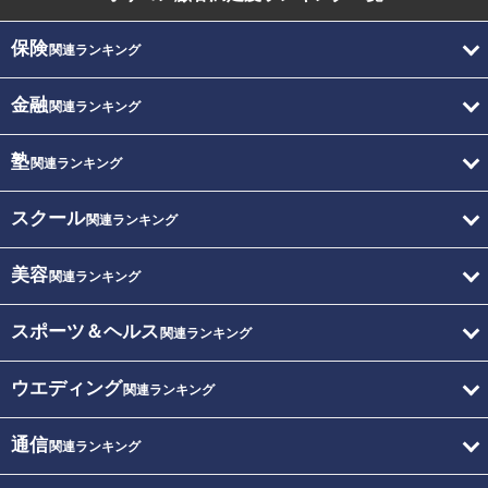
保険
関連ランキング
金融
関連ランキング
塾
関連ランキング
スクール
関連ランキング
美容
関連ランキング
スポーツ＆ヘルス
関連ランキング
ウエディング
関連ランキング
通信
関連ランキング