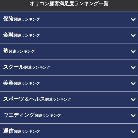
オリコン顧客満足度
ランキング一覧
保険
関連ランキング
金融
関連ランキング
塾
関連ランキング
スクール
関連ランキング
美容
関連ランキング
スポーツ＆ヘルス
関連ランキング
ウエディング
関連ランキング
通信
関連ランキング