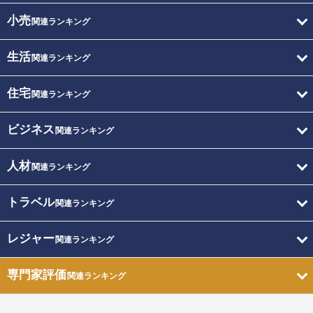
小売
関連ランキング
生活
関連ランキング
住宅
関連ランキング
ビジネス
関連ランキング
人材
関連ランキング
トラベル
関連ランキング
レジャー
関連ランキング
専門家評価
関連ランキング