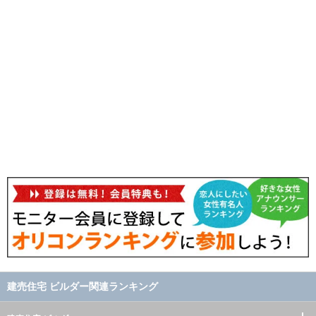
建売住宅 ビルダー関連ランキング