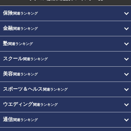
保険
関連ランキング
金融
関連ランキング
塾
関連ランキング
スクール
関連ランキング
美容
関連ランキング
スポーツ＆ヘルス
関連ランキング
ウエディング
関連ランキング
通信
関連ランキング