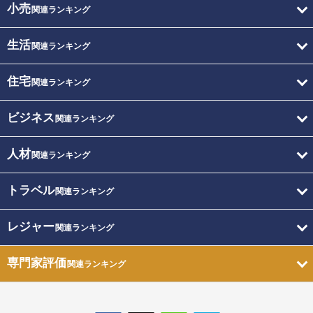
小売
関連ランキング
生活
関連ランキング
住宅
関連ランキング
ビジネス
関連ランキング
人材
関連ランキング
トラベル
関連ランキング
レジャー
関連ランキング
専門家評価
関連ランキング