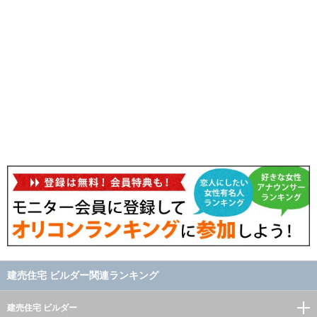
建売住宅 ビルダー関連ランキング
建売住宅 ビルダー