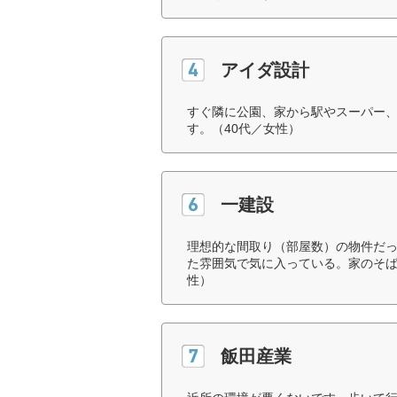
アイダ設計
すぐ隣に公園、家から駅やスーパー
す。（40代／女性）
一建設
理想的な間取り（部屋数）の物件だ
た雰囲気で気に入っている。家のそば
性）
飯田産業