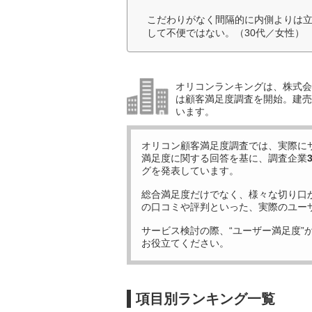
こだわりがなく間隔的に内側よりは
して不便ではない。（30代／女性）
オリコンランキングは、株式会社
は顧客満足度調査を開始。建売住
います。
オリコン顧客満足度調査では、実際に
満足度に関する回答を基に、調査企業
グを発表しています。
総合満足度だけでなく、様々な切り口
の口コミや評判といった、実際のユー
サービス検討の際、“ユーザー満足度”
お役立てください。
項目別ランキング一覧