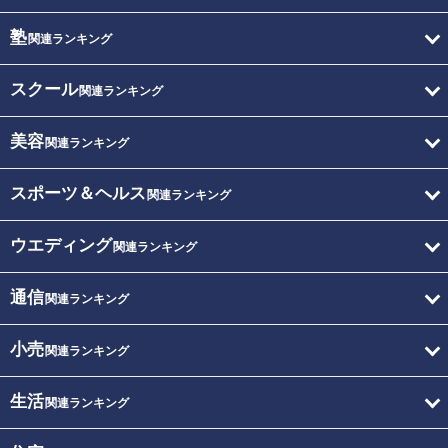
塾
関連ランキング
スクール
関連ランキング
美容
関連ランキング
スポーツ＆ヘルス
関連ランキング
ウエディング
関連ランキング
通信
関連ランキング
小売
関連ランキング
生活
関連ランキング