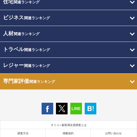
住宅
関連ランキング
ビジネス
関連ランキング
人材
関連ランキング
トラベル
関連ランキング
レジャー
関連ランキング
専門家評価
関連ランキング
オリコン顧客満足度調査とは
調査方法
掲載規約
お問い合わせ