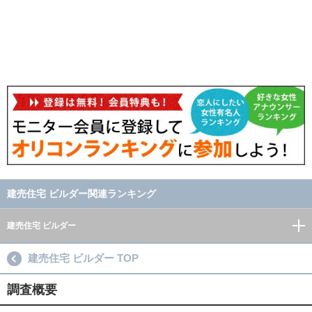
建売住宅 ビルダー関連ランキング
建売住宅 ビルダー
建売住宅 ビルダー TOP
調査概要