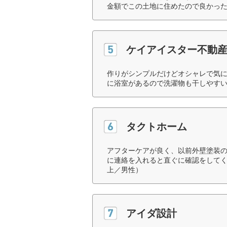
金額でこの土地に住めたので良かった
ケイアイスター不動
作りがシンプルだけどオシャレで気に
に浴室があるので洗濯物も干しやすい
タクトホーム
アフターケアが良く、以前外壁塗装
に連絡を入れると直ぐに確認をしてく
上／男性）
アイダ設計