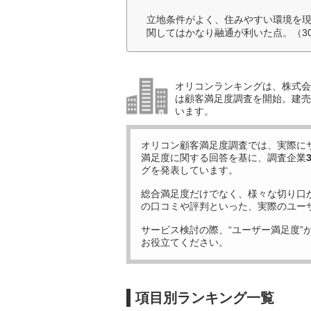
立地条件がよく、住みやすい環境を
関してはかなり融通が利いた点。（3
オリコンランキングは、株式会社
は顧客満足度調査を開始。建売住
います。
オリコン顧客満足度調査では、実際に
満足度に関する回答を基に、調査企業
グを発表しています。
総合満足度だけでなく、様々な切り口
の口コミや評判といった、実際のユー
サービス検討の際、“ユーザー満足度”
お役立てください。
項目別ランキング一覧