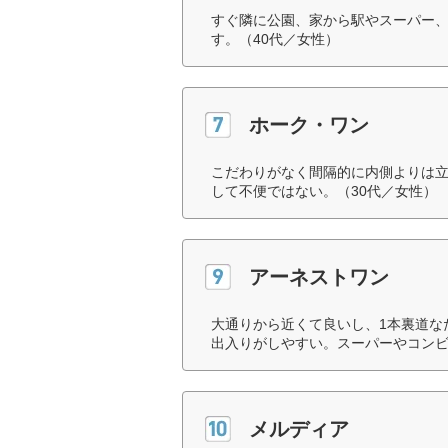
すぐ隣に公園、家から駅やスーパー
す。（40代／女性）
ホーク・ワン
こだわりがなく間隔的に内側よりは
して不便ではない。（30代／女性）
アーネストワン
大通りから近くて良いし、1本裏道な
出入りがしやすい。スーパーやコンビ
メルディア