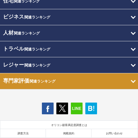
住宅
関連ランキング
ビジネス
関連ランキング
人材
関連ランキング
トラベル
関連ランキング
レジャー
関連ランキング
専門家評価
関連ランキング
オリコン顧客満足度調査とは
調査方法
掲載規約
お問い合わせ