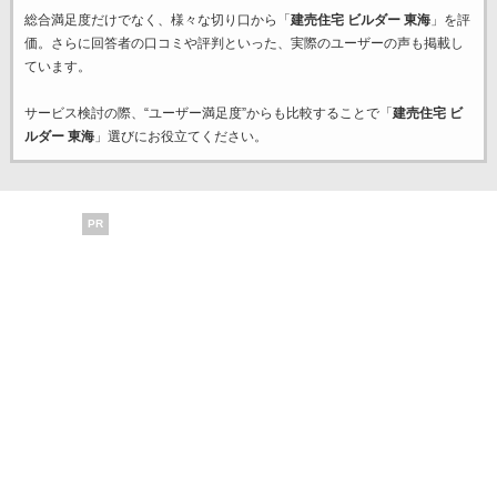
総合満足度だけでなく、様々な切り口から「
建売住宅 ビルダー 東海
」を評
価。さらに回答者の口コミや評判といった、実際のユーザーの声も掲載し
ています。
サービス検討の際、“ユーザー満足度”からも比較することで「
建売住宅 ビ
ルダー 東海
」選びにお役立てください。
PR