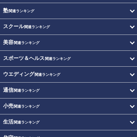
塾
関連ランキング
スクール
関連ランキング
美容
関連ランキング
スポーツ＆ヘルス
関連ランキング
ウエディング
関連ランキング
通信
関連ランキング
小売
関連ランキング
生活
関連ランキング