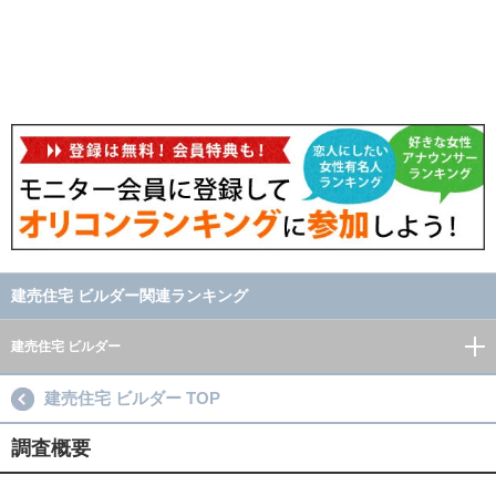
建売住宅 ビルダー関連ランキング
建売住宅 ビルダー
建売住宅 ビルダー TOP
調査概要