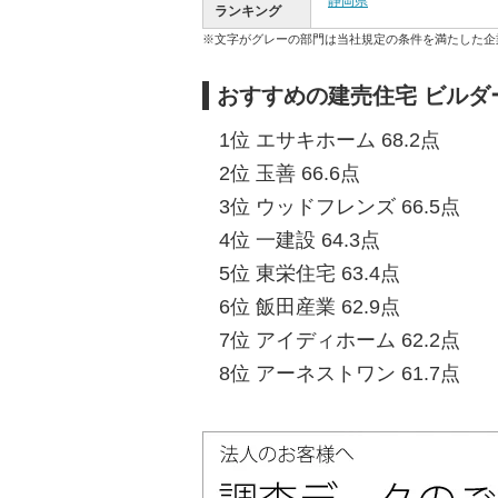
静岡県
ランキング
※文字がグレーの部門は当社規定の条件を満たした企
おすすめの建売住宅 ビルダ
1位 エサキホーム 68.2点
2位 玉善 66.6点
3位 ウッドフレンズ 66.5点
4位 一建設 64.3点
5位 東栄住宅 63.4点
6位 飯田産業 62.9点
7位 アイディホーム 62.2点
8位 アーネストワン 61.7点