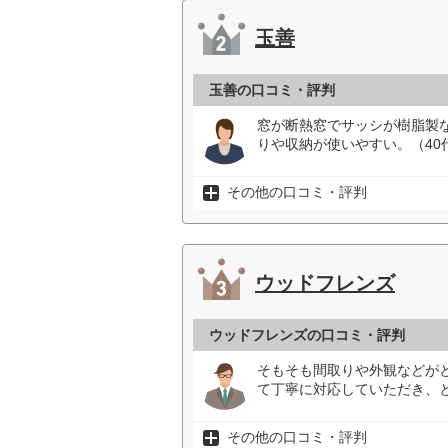
玉善
玉善の口コミ・評判
窓が断熱窓でサッシが樹脂製
りや収納が使いやすい。（40
その他の口コミ・評判
ウッドフレンズ
ウッドフレンズの口コミ・評判
そもそも間取りや外観などが
て丁寧に対応していただき、と
その他の口コミ・評判