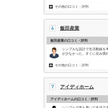
その他の口コミ・評判
飯田産業
飯田産業の口コミ・評判
シンプルな設計で生活動線を
が少なかった。すぐに住み慣れ
その他の口コミ・評判
アイディホーム
アイディホームの口コミ・評判
シンプルで落ち着いて生活で