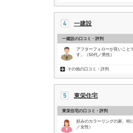
一建設
一建設の口コミ・評判
アフターフォローが良いこと
す。（50代／男性）
その他の口コミ・評判
東栄住宅
東栄住宅の口コミ・評判
好みのカラーリングの家。特
／女性）