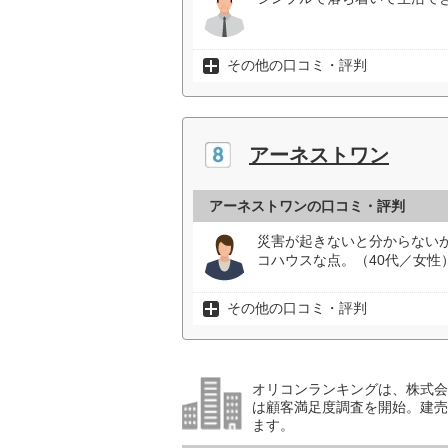
その他の口コミ・評判
アーネストワン
アーネストワンの口コミ・評判
災害が起きないと分からない
コハウスな点。（40代／女性
その他の口コミ・評判
オリコンランキングは、株式会社
は顧客満足度調査を開始。建売住
ます。