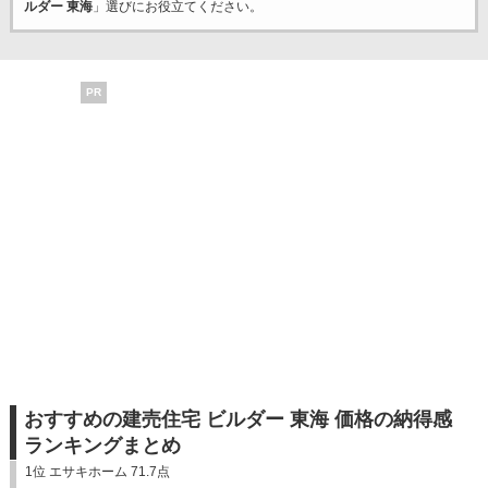
ルダー 東海
」選びにお役立てください。
PR
おすすめの建売住宅 ビルダー 東海 価格の納得感
ランキングまとめ
1位 エサキホーム 71.7点