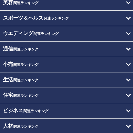
美容
関連ランキング
スポーツ＆ヘルス
関連ランキング
ウエディング
関連ランキング
通信
関連ランキング
小売
関連ランキング
生活
関連ランキング
住宅
関連ランキング
ビジネス
関連ランキング
人材
関連ランキング