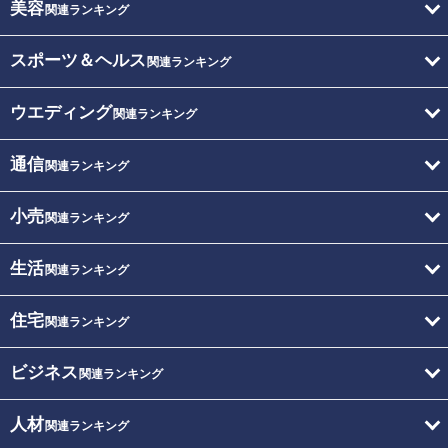
美容
関連ランキング
スポーツ＆ヘルス
関連ランキング
ウエディング
関連ランキング
通信
関連ランキング
小売
関連ランキング
生活
関連ランキング
住宅
関連ランキング
ビジネス
関連ランキング
人材
関連ランキング