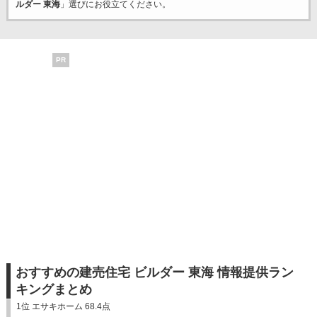
ルダー 東海
」選びにお役立てください。
PR
おすすめの建売住宅 ビルダー 東海 情報提供ラン
キングまとめ
1位 エサキホーム 68.4点