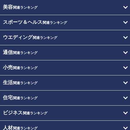
美容
関連ランキング
スポーツ＆ヘルス
関連ランキング
ウエディング
関連ランキング
通信
関連ランキング
小売
関連ランキング
生活
関連ランキング
住宅
関連ランキング
ビジネス
関連ランキング
人材
関連ランキング