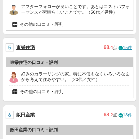
アフターフォローが良いことです。あとはコストパフォ
ーマンスが素晴らしいことです。（50代／男性）
その他の口コミ・評判
東栄住宅
68
.4
点
15件
東栄住宅の口コミ・評判
好みのカラーリングの家。特に不便もなくいろいろな面
から考えて住みやすい。（20代／女性）
その他の口コミ・評判
飯田産業
68
.2
点
18件
飯田産業の口コミ・評判