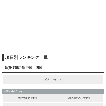
項目別ランキング一覧
賃貸情報店舗 中国・四国
総合ランキング
評価項目別ランキング
物件情報の充実さ
店舗の利用のしやすさ