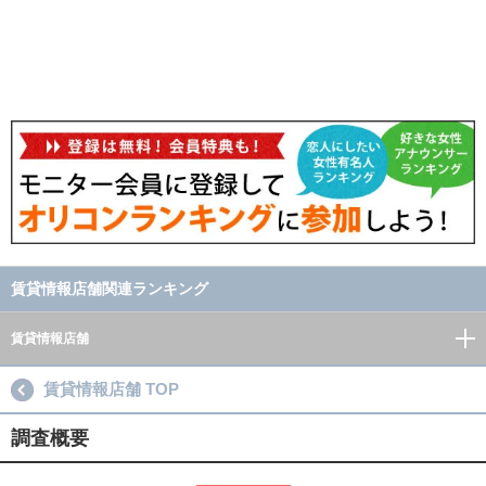
賃貸情報店舗関連ランキング
賃貸情報店舗
賃貸情報店舗 TOP
調査概要