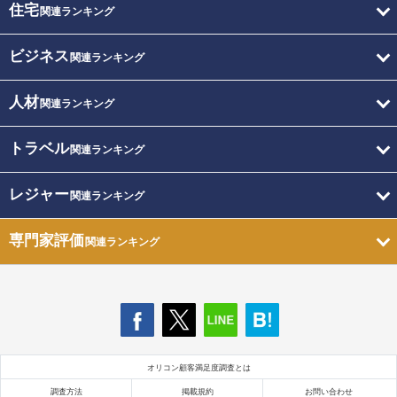
住宅
関連ランキング
ビジネス
関連ランキング
人材
関連ランキング
トラベル
関連ランキング
レジャー
関連ランキング
専門家評価
関連ランキング
オリコン顧客満足度調査とは
調査方法
掲載規約
お問い合わせ