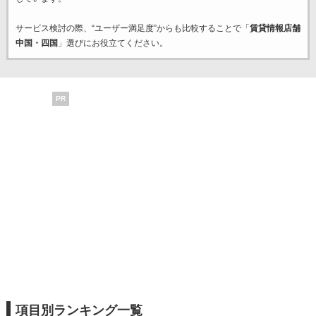
サービス検討の際、“ユーザー満足度”からも比較することで「
賃貸情報店舗
中国・四国
」選びにお役立てください。
PR
項目別ランキング一覧