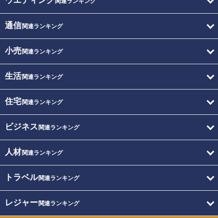
ウエディング
関連ランキング
通信
関連ランキング
小売
関連ランキング
生活
関連ランキング
住宅
関連ランキング
ビジネス
関連ランキング
人材
関連ランキング
トラベル
関連ランキング
レジャー
関連ランキング