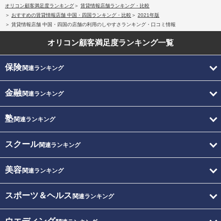
オリコン顧客満足度ランキング
賃貸情報店舗ランキング・比較
おすすめの賃貸情報店舗 中国・四国ランキング・比較
2021年版
賃貸情報店舗 中国・四国の店舗の利用のしやすさランキング・口コミ情報
オリコン顧客満足度
ランキング一覧
保険
関連ランキング
金融
関連ランキング
塾
関連ランキング
スクール
関連ランキング
美容
関連ランキング
スポーツ＆ヘルス
関連ランキング