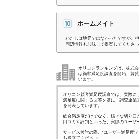
ホームメイト
わたしは地元ではなかったですが、
周辺情報も加味して提案してくださっ
オリコンランキングは、株式会社
は顧客満足度調査を開始。賃貸
います。
オリコン顧客満足度調査では、実際に
満足度に関する回答を基に、調査企業
を発表しています。
総合満足度だけでなく、様々な切り口
口コミや評判といった、実際のユーザ
サービス検討の際、“ユーザー満足度”
お役立てください。