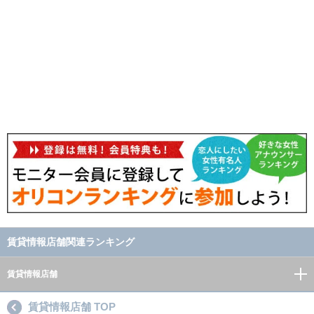
賃貸情報店舗関連ランキング
賃貸情報店舗
賃貸情報店舗 TOP