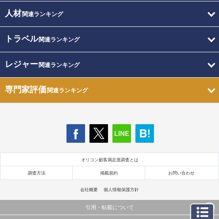
人材
関連ランキング
トラベル
関連ランキング
レジャー
関連ランキング
専門家評価
関連ランキング
オリコン顧客満足度調査とは
調査方法
掲載規約
お問い合わせ
会社概要
個人情報保護方針
引用・転載について