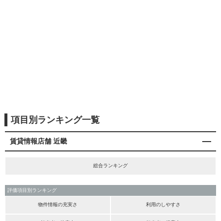
項目別ランキング一覧
賃貸情報店舗 近畿
総合ランキング
評価項目別ランキング
物件情報の充実さ
利用のしやすさ