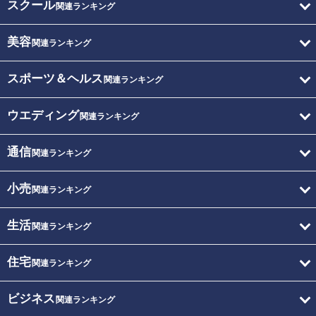
スクール
関連ランキング
美容
関連ランキング
スポーツ＆ヘルス
関連ランキング
ウエディング
関連ランキング
通信
関連ランキング
小売
関連ランキング
生活
関連ランキング
住宅
関連ランキング
ビジネス
関連ランキング