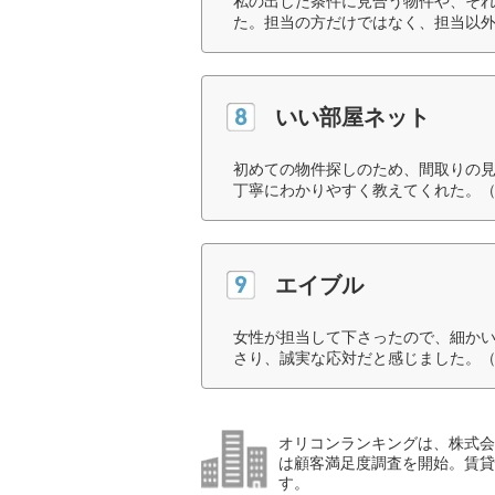
私の出した条件に見合う物件や、そ
た。担当の方だけではなく、担当以外
いい部屋ネット
初めての物件探しのため、間取りの
丁寧にわかりやすく教えてくれた。（
エイブル
女性が担当して下さったので、細か
さり、誠実な応対だと感じました。（
オリコンランキングは、株式会社
は顧客満足度調査を開始。賃貸
す。