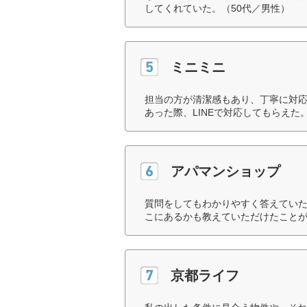
してくれていた。（50代／男性）
ミニミニ
担当の方が清潔感もあり、丁寧に対
あった際、LINEで対応してもらえた
アパマンショップ
質問をしてもわかりやすく答えてい
こにあるかも教えていただけたことが
京都ライフ