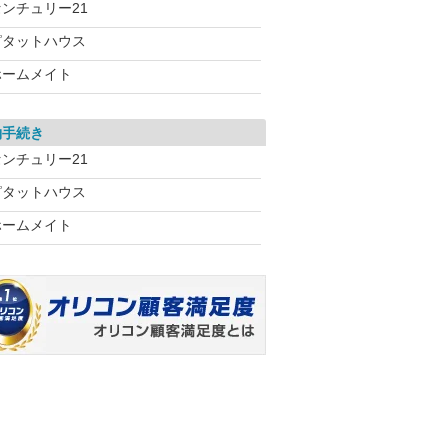
センチュリー21
ピタットハウス
ホームメイト
約手続き
センチュリー21
ピタットハウス
ホームメイト