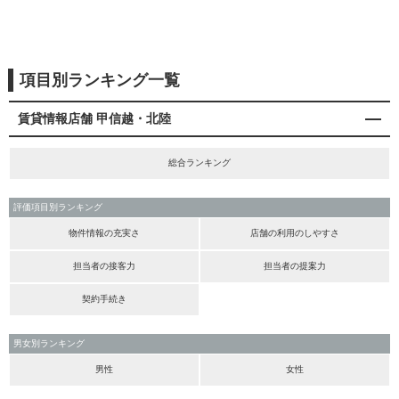
項目別ランキング一覧
賃貸情報店舗 甲信越・北陸
総合ランキング
評価項目別ランキング
物件情報の充実さ
店舗の利用のしやすさ
担当者の接客力
担当者の提案力
契約手続き
男女別ランキング
男性
女性