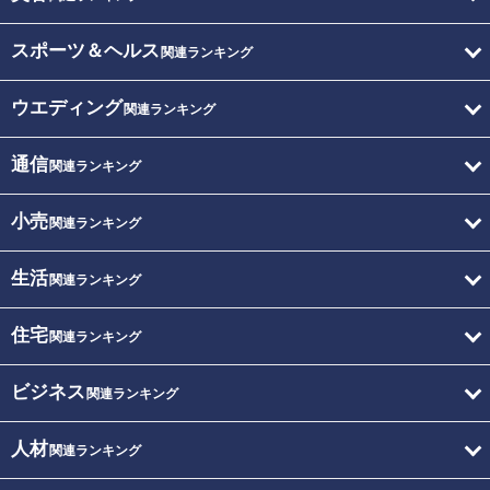
スポーツ＆ヘルス
関連ランキング
ウエディング
関連ランキング
通信
関連ランキング
小売
関連ランキング
生活
関連ランキング
住宅
関連ランキング
ビジネス
関連ランキング
人材
関連ランキング