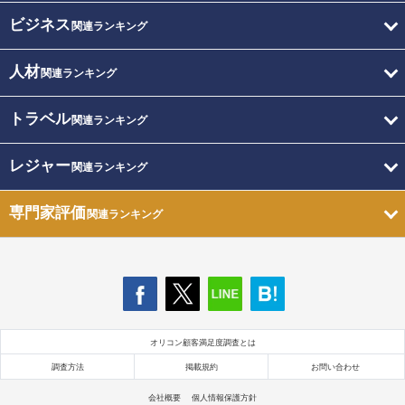
ビジネス
関連ランキング
人材
関連ランキング
トラベル
関連ランキング
レジャー
関連ランキング
専門家評価
関連ランキング
オリコン顧客満足度調査とは
調査方法
掲載規約
お問い合わせ
会社概要
個人情報保護方針