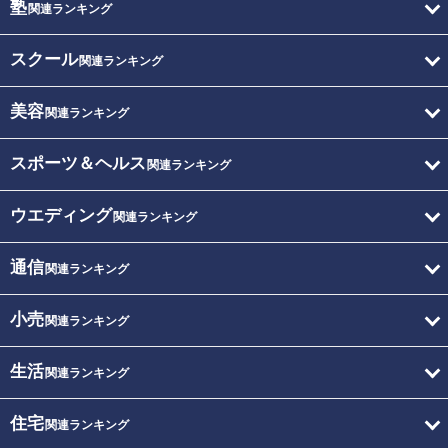
塾
関連ランキング
スクール
関連ランキング
美容
関連ランキング
スポーツ＆ヘルス
関連ランキング
ウエディング
関連ランキング
通信
関連ランキング
小売
関連ランキング
生活
関連ランキング
住宅
関連ランキング