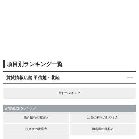
項目別ランキング一覧
賃貸情報店舗 甲信越・北陸
総合ランキング
評価項目別ランキング
物件情報の充実さ
店舗の利用のしやすさ
担当者の接客力
担当者の提案力