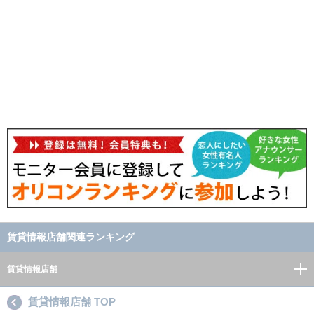
賃貸情報店舗関連ランキング
賃貸情報店舗
賃貸情報店舗 TOP