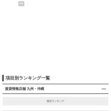
PR
項目別ランキング一覧
賃貸情報店舗 九州・沖縄
総合ランキング