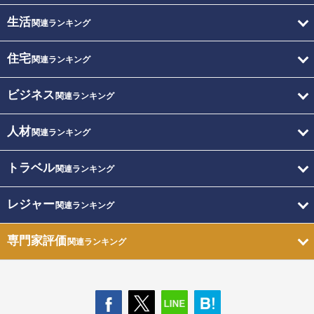
生活
関連ランキング
住宅
関連ランキング
ビジネス
関連ランキング
人材
関連ランキング
トラベル
関連ランキング
レジャー
関連ランキング
専門家評価
関連ランキング