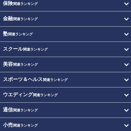
保険
関連ランキング
金融
関連ランキング
塾
関連ランキング
スクール
関連ランキング
美容
関連ランキング
スポーツ＆ヘルス
関連ランキング
ウエディング
関連ランキング
通信
関連ランキング
小売
関連ランキング