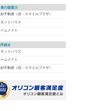
当者の提案力
三好不動産（旧：スマイルプラザ）
ピタットハウス
ホームメイト
約手続き
ピタットハウス
ホームメイト
三好不動産（旧：スマイルプラザ）