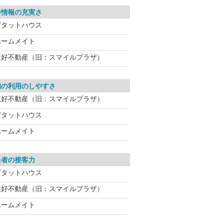
件情報の充実さ
ピタットハウス
ホームメイト
三好不動産（旧：スマイルプラザ）
舗の利用のしやすさ
三好不動産（旧：スマイルプラザ）
ピタットハウス
ホームメイト
当者の接客力
ピタットハウス
三好不動産（旧：スマイルプラザ）
ホームメイト