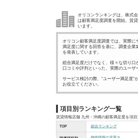
オリコンランキングは、株式会社
は顧客満足度調査を開始。賃貸
います。
オリコン顧客満足度調査では、実際に
満足度に関する回答を基に、調査企業
を発表しています。
総合満足度だけでなく、様々な切り口
口コミや評判といった、実際のユーザ
サービス検討の際、“ユーザー満足度”
お役立てください。
項目別ランキング一覧
賃貸情報店舗 九州・沖縄の顧客満足度を項
TOP
総合ランキング
物件情報の充実さ