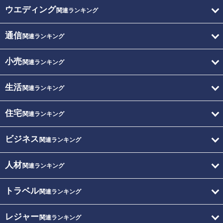
ウエディング
関連ランキング
通信
関連ランキング
小売
関連ランキング
生活
関連ランキング
住宅
関連ランキング
ビジネス
関連ランキング
人材
関連ランキング
トラベル
関連ランキング
レジャー
関連ランキング