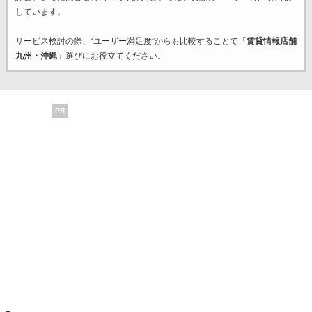
しています。
サービス検討の際、“ユーザー満足度”からも比較することで「
賃貸情報店舗
九州・沖縄
」選びにお役立てください。
PR