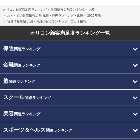
オリコン顧客満足度ランキング
賃貸情報店舗ランキング・比較
おすすめの賃貸情報店舗 九州・沖縄ランキング・比較
2022年版
賃貸情報店舗 九州・沖縄の女性ランキング・口コミ情報
オリコン顧客満足度
ランキング一覧
保険
関連ランキング
金融
関連ランキング
塾
関連ランキング
スクール
関連ランキング
美容
関連ランキング
スポーツ＆ヘルス
関連ランキング