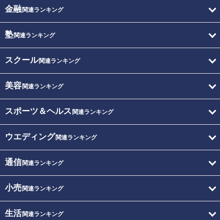
金融
関連ランキング
塾
関連ランキング
スクール
関連ランキング
美容
関連ランキング
スポーツ＆ヘルス
関連ランキング
ウエディング
関連ランキング
通信
関連ランキング
小売
関連ランキング
生活
関連ランキング