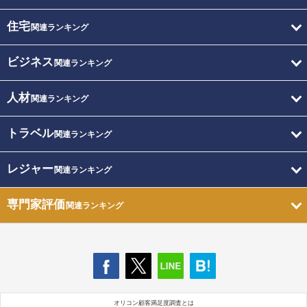
住宅
関連ランキング
ビジネス
関連ランキング
人材
関連ランキング
トラベル
関連ランキング
レジャー
関連ランキング
専門家評価
関連ランキング
オリコン顧客満足度調査とは