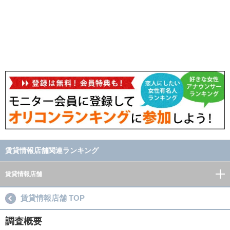
賃貸情報店舗関連ランキング
賃貸情報店舗
賃貸情報店舗 TOP
調査概要