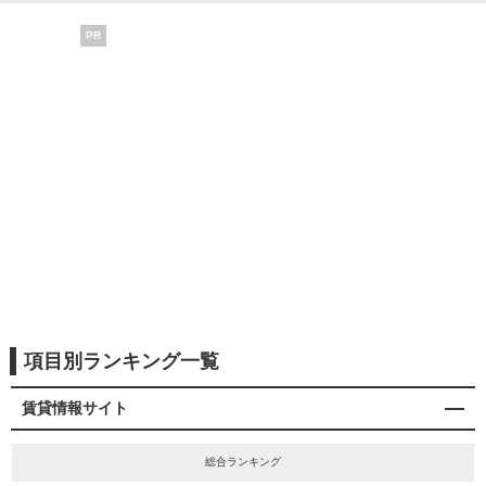
PR
項目別ランキング一覧
賃貸情報サイト
総合ランキング